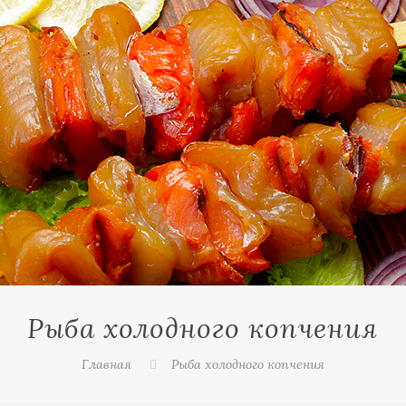
Рыба холодного копчения
Главная
Рыба холодного копчения