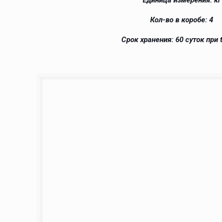
Единица измерения: кг
Кол-во в коробе: 4
Срок хранения: 60 суток при t