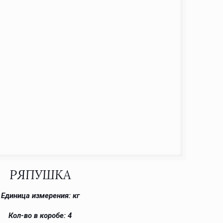
РЯПУШКА
Единица измерения: кг
Кол-во в коробе: 4