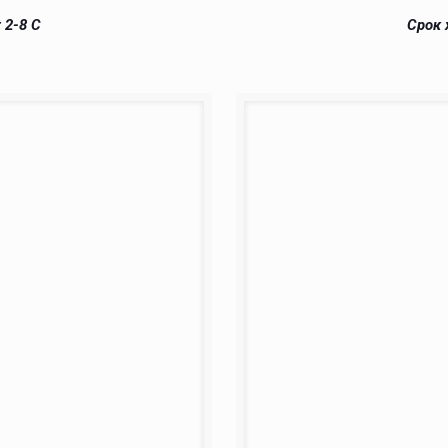
 2-8 С
Срок 