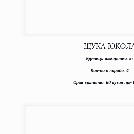
ЩУКА ЮКОЛ
Единица измерения: кг
Кол-во в коробе: 4
Срок хранения: 60 суток при t