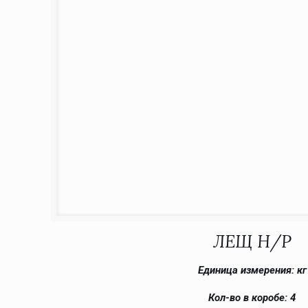
ЛЕЩ Н/Р
Единица измерения: кг
Кол-во в коробе: 4