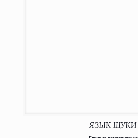
ЯЗЫК ЩУКИ