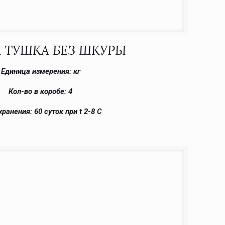
 ТУШКА БЕЗ ШКУРЫ
Единица измерения: кг
Кол-во в коробе: 4
хранения: 60 суток при t 2-8 С