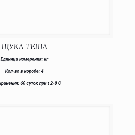
ЩУКА ТЕША
Единица измерения: кг
Кол-во в коробе: 4
хранения: 60 суток при t 2-8 С