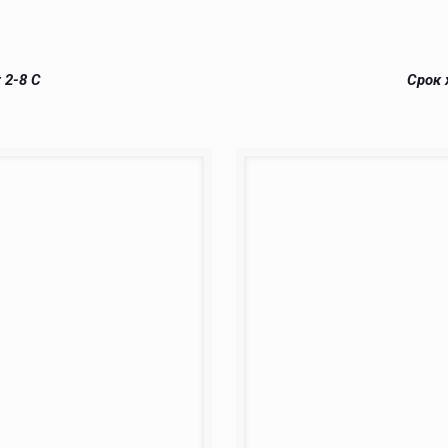
 2-8 С
Срок 