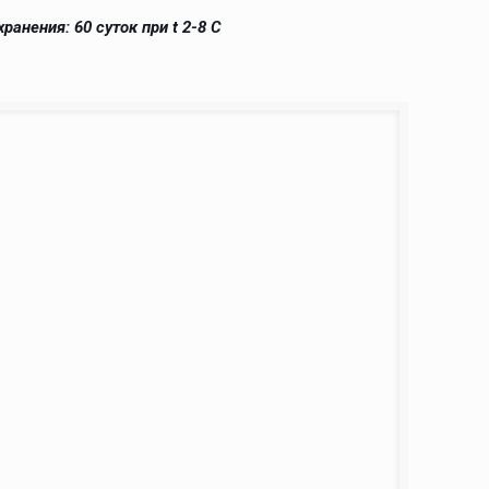
хранения: 60 суток при t 2-8 С