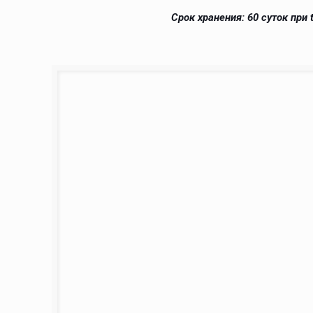
Срок хранения: 60 суток при t