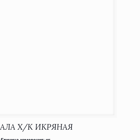
АЛА Х/К ИКРЯНАЯ