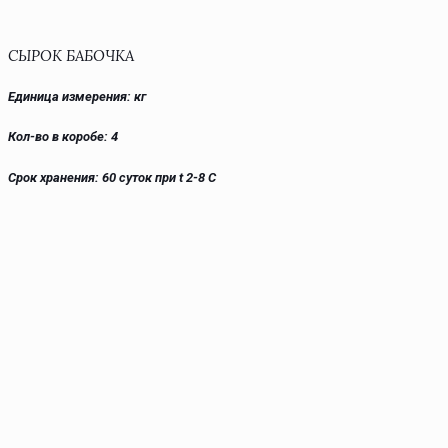
СЫРОК БАБОЧКА
Единица измерения: кг
Кол-во в коробе: 4
Срок хранения: 60 суток при t 2-8 С