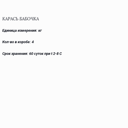
КАРАСЬ БАБОЧКА
Единица измерения: кг
Кол-во в коробе: 4
Срок хранения: 60 суток при t 2-8 С