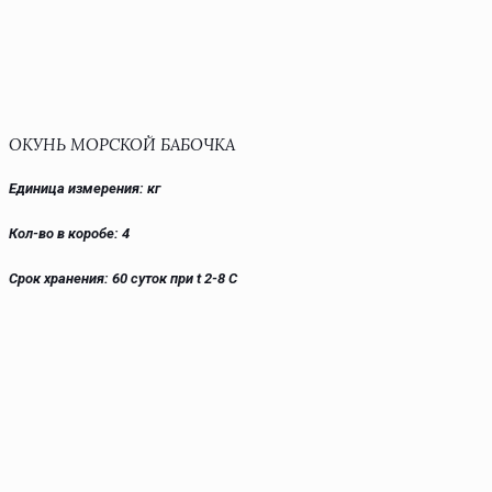
ОКУНЬ МОРСКОЙ БАБОЧКА
Единица измерения: кг
Кол-во в коробе: 4
Срок хранения: 60 суток при t 2-8 С