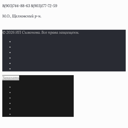
8(903)744-88-63 8(903)177-72-59
М.О., Щелковский р-н.
© 2026 ИП Симонова. Все права защищены.
Заказать