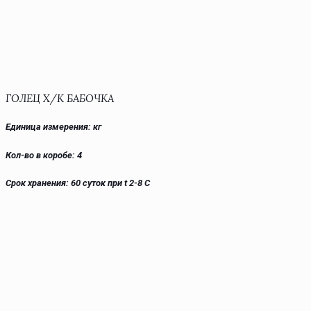
ГОЛЕЦ Х/К БАБОЧКА
Единица измерения: кг
Кол-во в коробе: 4
Срок хранения: 60 суток при t 2-8 С