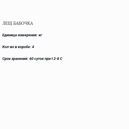
ЛЕЩ БАБОЧКА
Единица измерения: кг
Кол-во в коробе: 4
Срок хранения: 60 суток при t 2-8 С