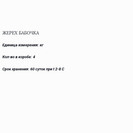
ЖЕРЕХ БАБОЧКА
Единица измерения: кг
Кол-во в коробе: 4
Срок хранения: 60 суток при t 2-8 С