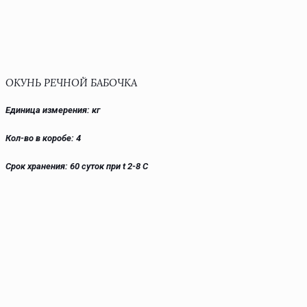
ОКУНЬ РЕЧНОЙ БАБОЧКА
Единица измерения: кг
Кол-во в коробе: 4
Срок хранения: 60 суток при t 2-8 С