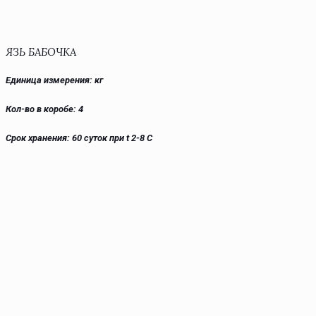
ЯЗЬ БАБОЧКА
Единица измерения: кг
Кол-во в коробе: 4
Срок хранения: 60 суток при t 2-8 С