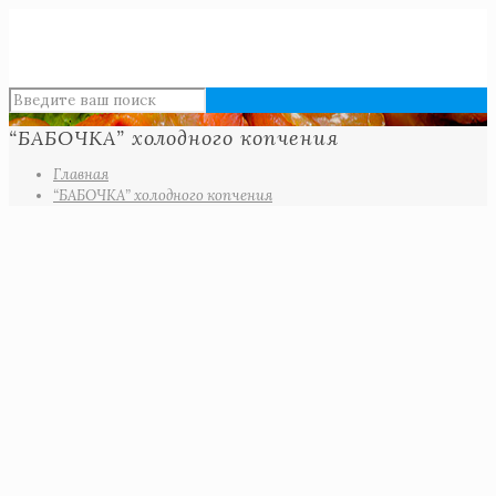
“БАБОЧКА” холодного копчения
Главная
“БАБОЧКА” холодного копчения