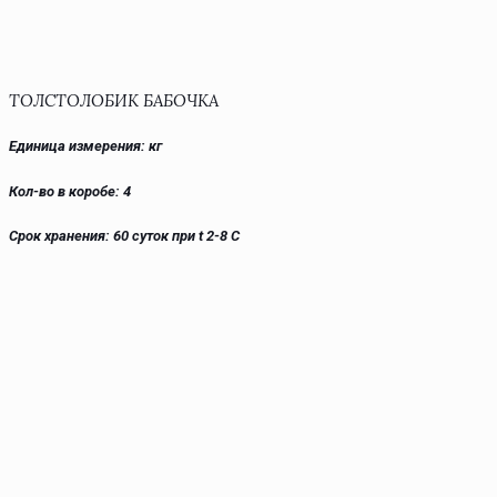
ТОЛСТОЛОБИК БАБОЧКА
Единица измерения: кг
Кол-во в коробе: 4
Срок хранения: 60 суток при t 2-8 С