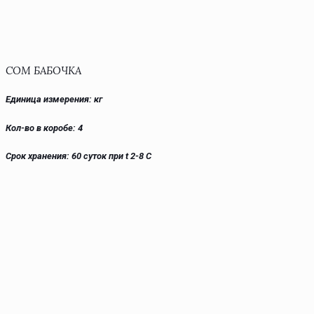
СОМ БАБОЧКА
Единица измерения: кг
Кол-во в коробе: 4
Срок хранения: 60 суток при t 2-8 С